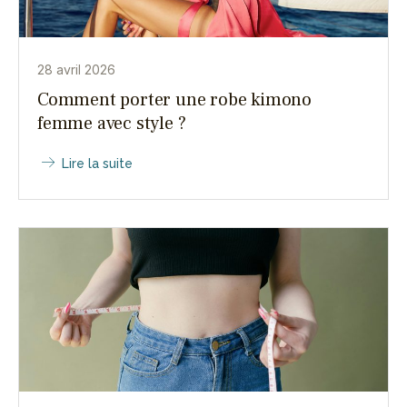
28 avril 2026
Comment porter une robe kimono
femme avec style ?
Lire la suite