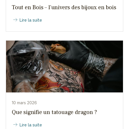
Tout en Bois – l’univers des bijoux en bois
Lire la suite
10 mars 2026
Que signifie un tatouage dragon ?
Lire la suite