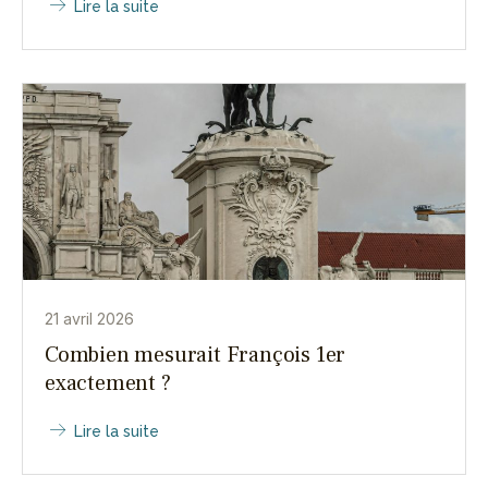
Lire la suite
21 avril 2026
Combien mesurait François 1er
exactement ?
Lire la suite