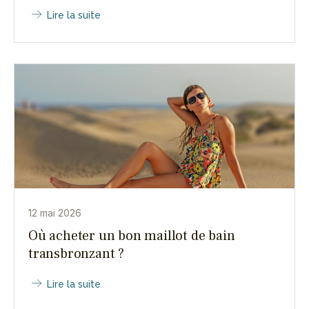
Lire la suite
12 mai 2026
Où acheter un bon maillot de bain
transbronzant ?
Lire la suite