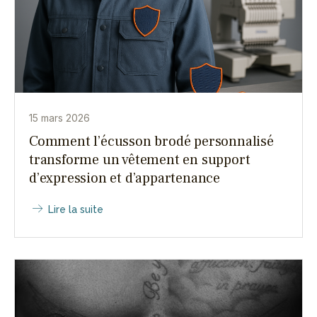
15 mars 2026
Comment l’écusson brodé personnalisé
transforme un vêtement en support
d’expression et d’appartenance
Lire la suite