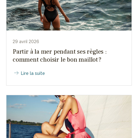
29 avril 2026
Partir à la mer pendant ses règles :
comment choisir le bon maillot ?
Lire la suite