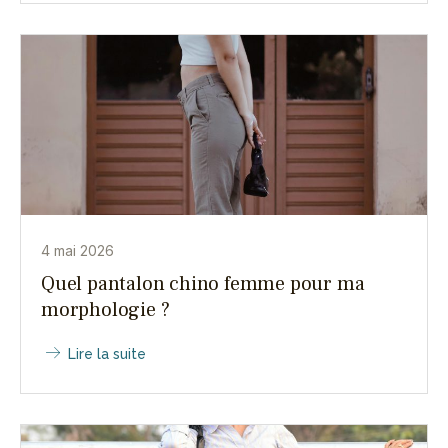
4 mai 2026
Quel pantalon chino femme pour ma
morphologie ?
Lire la suite