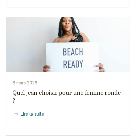
6 mars 2026
Quel jean choisir pour une femme ronde
?
Lire la suite