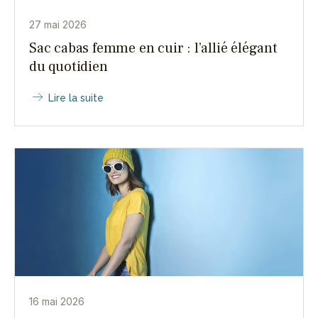
27 mai 2026
Sac cabas femme en cuir : l’allié élégant
du quotidien
Lire la suite
16 mai 2026