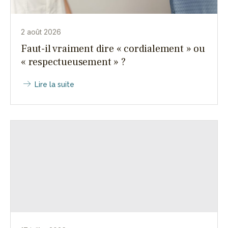
2 août 2026
Faut-il vraiment dire « cordialement » ou
« respectueusement » ?
Lire la suite