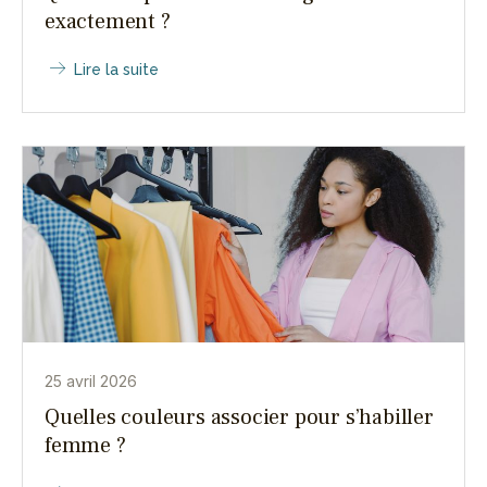
exactement ?
Lire la suite
25 avril 2026
Quelles couleurs associer pour s’habiller
femme ?