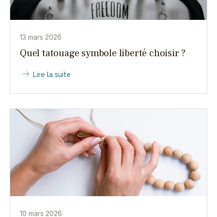
13 mars 2026
Quel tatouage symbole liberté choisir ?
Lire la suite
10 mars 2026