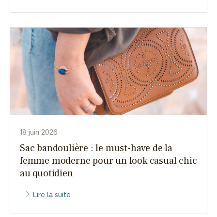
18 juin 2026
Sac bandoulière : le must-have de la
femme moderne pour un look casual chic
au quotidien
Lire la suite