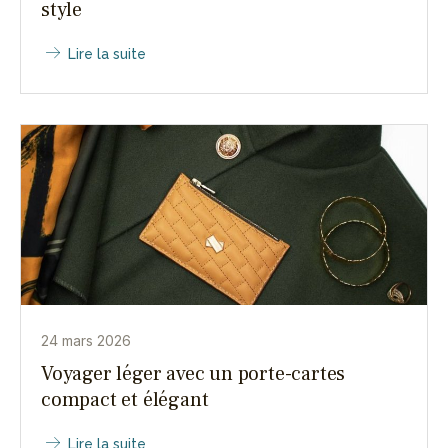
style
Lire la suite
24 mars 2026
Voyager léger avec un porte-cartes
compact et élégant
Lire la suite