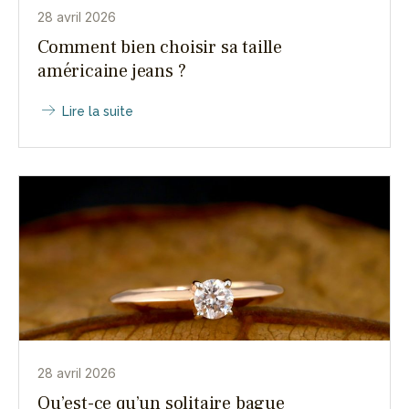
28 avril 2026
Comment bien choisir sa taille
américaine jeans ?
Lire la suite
28 avril 2026
Qu’est-ce qu’un solitaire bague