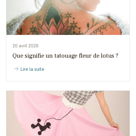
20 avril 2026
Que signifie un tatouage fleur de lotus ?
Lire la suite