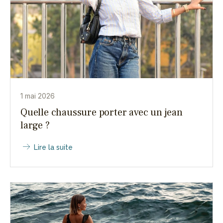
1 mai 2026
Quelle chaussure porter avec un jean
large ?
Lire la suite