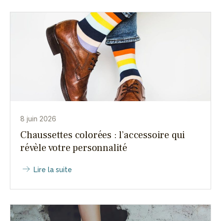
8 juin 2026
Chaussettes colorées : l’accessoire qui
révèle votre personnalité
Lire la suite