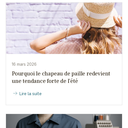
16 mars 2026
Pourquoi le chapeau de paille redevient
une tendance forte de l’été
Lire la suite