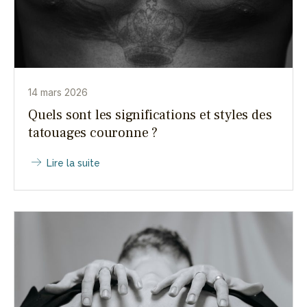
14 mars 2026
Quels sont les significations et styles des
tatouages couronne ?
Lire la suite