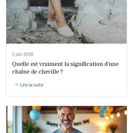
5 juin 2026
Quelle est vraiment la signification d’une
chaîne de cheville ?
Lire la suite