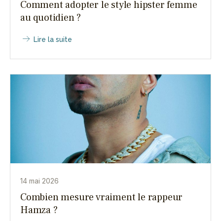
Comment adopter le style hipster femme
au quotidien ?
Lire la suite
14 mai 2026
Combien mesure vraiment le rappeur
Hamza ?