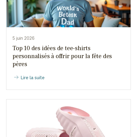
5 juin 2026
Top 10 des idées de tee-shirts
personnalisés à offrir pour la fête des
pères
Lire la suite