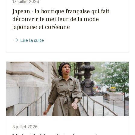
17 juillet 2026
Japean : la boutique française qui fait
découvrir le meilleur de la mode
japonaise et coréenne
Lire la suite
8 juillet 2026