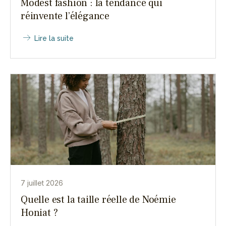
Modest fashion : la tendance qui
réinvente l’élégance
Lire la suite
7 juillet 2026
Quelle est la taille réelle de Noémie
Honiat ?