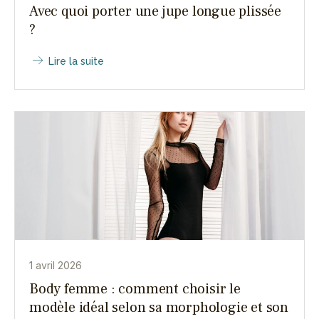
Avec quoi porter une jupe longue plissée
?
Lire la suite
1 avril 2026
Body femme : comment choisir le
modèle idéal selon sa morphologie et son