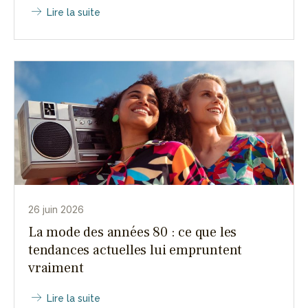
Lire la suite
26 juin 2026
La mode des années 80 : ce que les
tendances actuelles lui empruntent
vraiment
Lire la suite