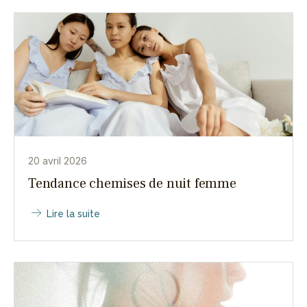
20 avril 2026
Tendance chemises de nuit femme
Lire la suite