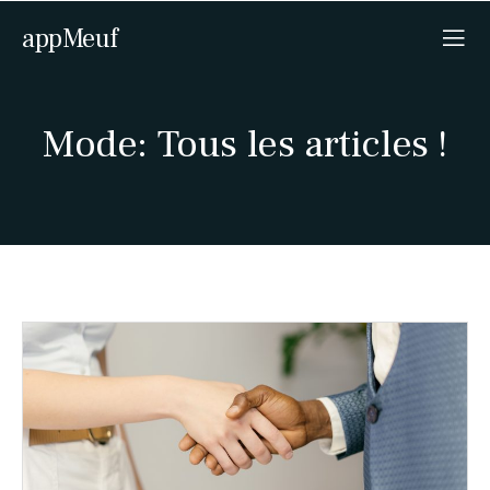
appMeuf
Mode: Tous les articles !