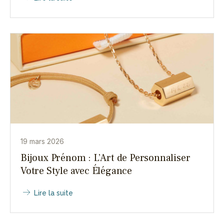
19 mars 2026
Bijoux Prénom : L’Art de Personnaliser
Votre Style avec Élégance
Lire la suite