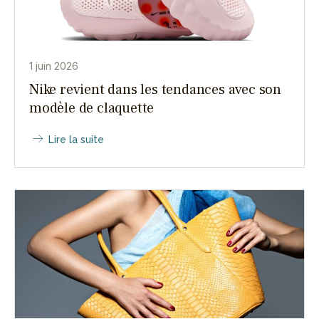
1 juin 2026
Nike revient dans les tendances avec son
modèle de claquette
Lire la suite