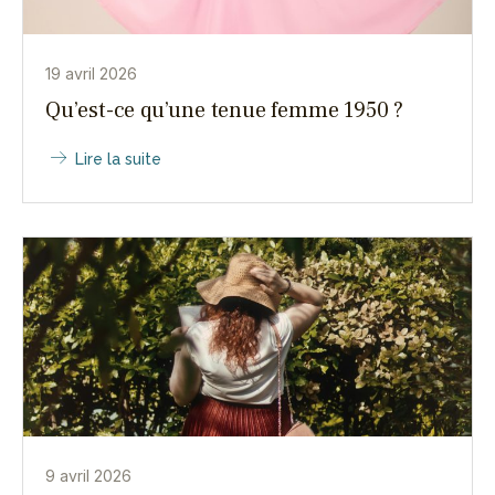
19 avril 2026
Qu’est-ce qu’une tenue femme 1950 ?
Lire la suite
9 avril 2026