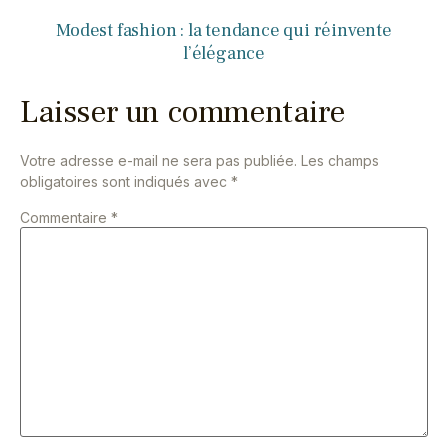
Modest fashion : la tendance qui réinvente
l’élégance
Laisser un commentaire
Votre adresse e-mail ne sera pas publiée.
Les champs
obligatoires sont indiqués avec
*
Commentaire
*