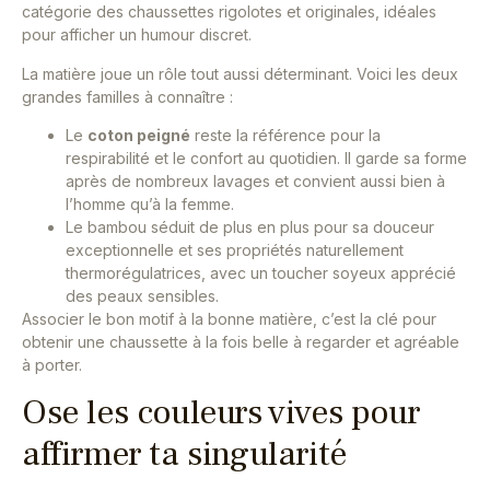
catégorie des chaussettes rigolotes et originales, idéales
pour afficher un humour discret.
La matière joue un rôle tout aussi déterminant. Voici les deux
grandes familles à connaître :
Le
coton peigné
reste la référence pour la
respirabilité et le confort au quotidien. Il garde sa forme
après de nombreux lavages et convient aussi bien à
l’homme qu’à la femme.
Le bambou séduit de plus en plus pour sa douceur
exceptionnelle et ses propriétés naturellement
thermorégulatrices, avec un toucher soyeux apprécié
des peaux sensibles.
Associer le bon motif à la bonne matière, c’est la clé pour
obtenir une chaussette à la fois belle à regarder et agréable
à porter.
Ose les couleurs vives pour
affirmer ta singularité