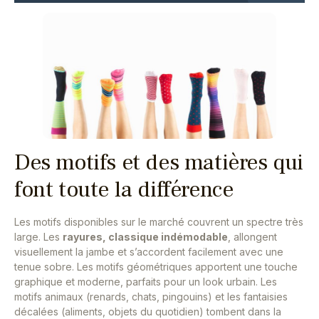
Des motifs et des matières qui
font toute la différence
Les motifs disponibles sur le marché couvrent un spectre très
large. Les
rayures, classique indémodable
, allongent
visuellement la jambe et s’accordent facilement avec une
tenue sobre. Les motifs géométriques apportent une touche
graphique et moderne, parfaits pour un look urbain. Les
motifs animaux (renards, chats, pingouins) et les fantaisies
décalées (aliments, objets du quotidien) tombent dans la