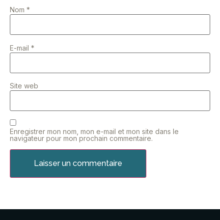
Nom
*
E-mail
*
Site web
Enregistrer mon nom, mon e-mail et mon site dans le
navigateur pour mon prochain commentaire.