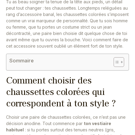
Tu as beau soigner ta tenue de la tête aux pieds, un détail
peut tout changer : tes chaussettes. Longtemps reléguées au
rang d’accessoire banal, les chaussettes colorées s’imposent
comme un vrai marqueur de personnalité. Que tu sois homme
ou femme, que tu portes un costume strict ou un jean
décontracté, une paire bien choisie dit quelque chose de toi
avant même que tu ouvres la bouche. Voici comment faire de
cet accessoire souvent oublié un élément fort de ton style.
Sommaire
Comment choisir des
chaussettes colorées qui
correspondent à ton style ?
Choisir une paire de chaussettes colorées, ce n’est pas une
décision anodine. Tout commence par
ton vestiaire
habituel
: si tu portes surtout des tenues neutres (gris,