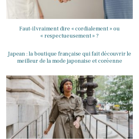
Faut-il vraiment dire « cordialement » ou
« respectueusement » ?
Japean : la boutique française qui fait découvrir le
meilleur de la mode japonaise et coréenne