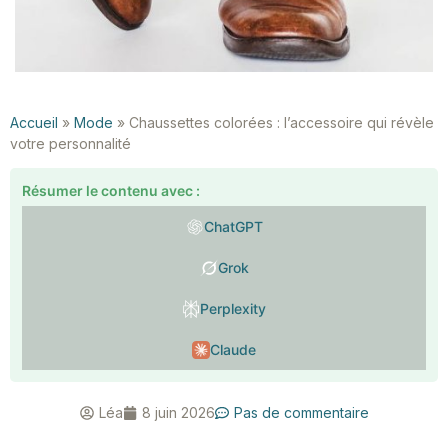
Accueil
»
Mode
»
Chaussettes colorées : l’accessoire qui révèle
votre personnalité
Résumer le contenu avec :
ChatGPT
Grok
Perplexity
Claude
Léa
8 juin 2026
Pas de commentaire