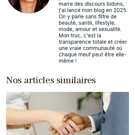
marre des discours bidons,
j'ai lancé mon blog en 2025.
On y parle sans filtre de
beauté, santé, lifestyle,
mode, amour et sexualité.
Mon truc, c'est la
transparence totale et créer
une vraie communauté où
chaque meuf peut être elle-
même !
Nos articles similaires