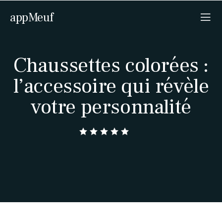
appMeuf
Chaussettes colorées :
l’accessoire qui révèle
votre personnalité