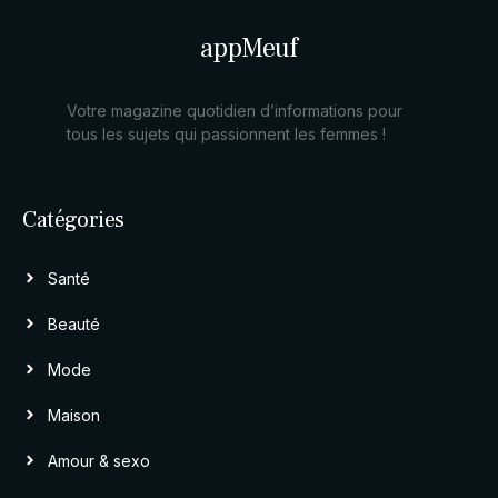
appMeuf
Votre magazine quotidien d’informations pour
tous les sujets qui passionnent les femmes !
Catégories
Santé
Beauté
Mode
Maison
Amour & sexo